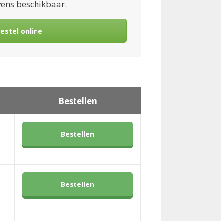
evens beschikbaar.
estel online
Bestellen
Bestellen
Bestellen