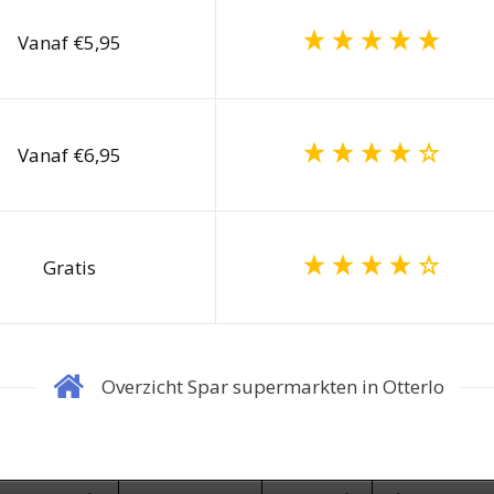
Vanaf €5,95
Vanaf €6,95
Gratis
Overzicht Spar supermarkten in Otterlo