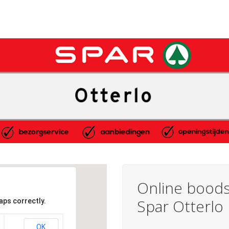
Online boods
Spar Otterlo
aps correctly.
OK