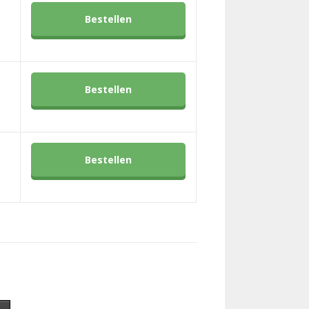
Bestellen
Bestellen
Bestellen