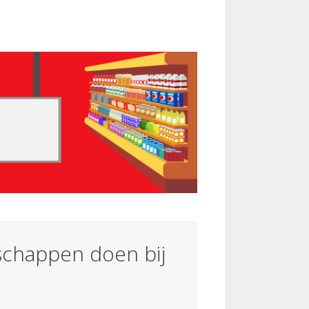
chappen doen bij