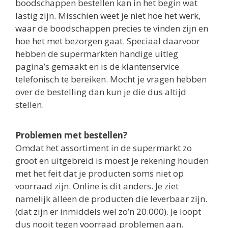
boodschappen bestellen kan in het begin wat
lastig zijn. Misschien weet je niet hoe het werk,
waar de boodschappen precies te vinden zijn en
hoe het met bezorgen gaat. Speciaal daarvoor
hebben de supermarkten handige uitleg
pagina’s gemaakt en is de klantenservice
telefonisch te bereiken. Mocht je vragen hebben
over de bestelling dan kun je die dus altijd
stellen.
Problemen met bestellen?
Omdat het assortiment in de supermarkt zo
groot en uitgebreid is moest je rekening houden
met het feit dat je producten soms niet op
voorraad zijn. Online is dit anders. Je ziet
namelijk alleen de producten die leverbaar zijn.
(dat zijn er inmiddels wel zo’n 20.000). Je loopt
dus nooit tegen voorraad problemen aan.