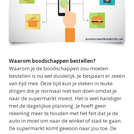
Waarom boodschappen bestellen?
Waarom je de boodschappen zou moeten
bestellen is nu wel duidelijk. Je bespaart er zeeën
van tijd mee. Deze tijd kun je steken in leuke
dingen die je normaal niet kon doen omdat je
naar de supermarkt moest. Het is veel handiger
met de dagelijkse planning. Je hoeft geen
rekening meer te houden met het feit dat je de
auto in moet om naar de winkel of stad te gaan.
De supermarkt komt gewoon naar jou toe. De