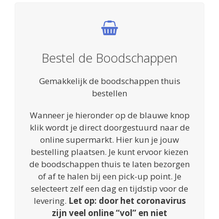
Bestel de Boodschappen
Gemakkelijk de boodschappen thuis
bestellen
Wanneer je hieronder op de blauwe knop
klik wordt je direct doorgestuurd naar de
online supermarkt. Hier kun je jouw
bestelling plaatsen. Je kunt ervoor kiezen
de boodschappen thuis te laten bezorgen
of af te halen bij een pick-up point. Je
selecteert zelf een dag en tijdstip voor de
levering.
Let op: door het coronavirus
zijn veel online “vol” en niet