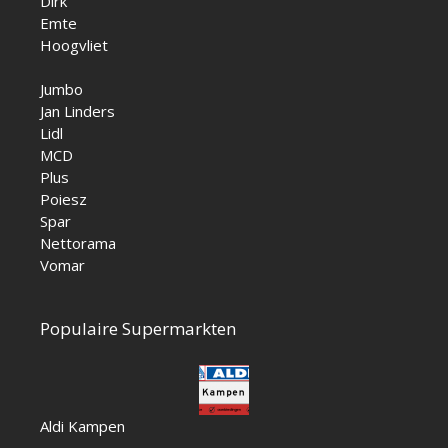
Dirk
Emte
Hoogvliet
Jumbo
Jan Linders
Lidl
MCD
Plus
Poiesz
Spar
Nettorama
Vomar
Populaire Supermarkten
Aldi Kampen