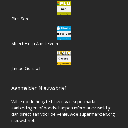
Plus Son
Albert Heijn Amstelveen
Jumbo Gorssel
Aanmelden Nieuwsbrief
Wil je op de hoogte blijven van supermarkt
aanbiedingen of boodschappen informatie? Meld je
dan direct aan voor de venieuwde supermarkten.org
nieuwsbrief.