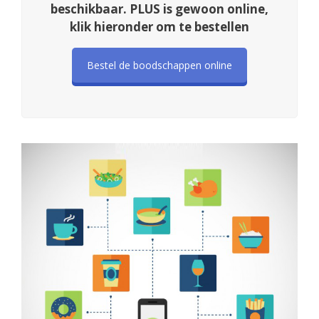
beschikbaar. PLUS is gewoon online,
klik hieronder om te bestellen
Bestel de boodschappen online