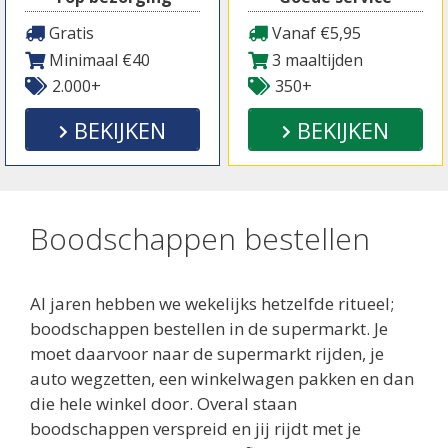
Gratis
Vanaf €5,95
Minimaal €40
3 maaltijden
2.000+
350+
BEKIJKEN
BEKIJKEN
Boodschappen bestellen
Al jaren hebben we wekelijks hetzelfde ritueel;
boodschappen bestellen in de supermarkt. Je
moet daarvoor naar de supermarkt rijden, je
auto wegzetten, een winkelwagen pakken en dan
die hele winkel door. Overal staan
boodschappen verspreid en jij rijdt met je