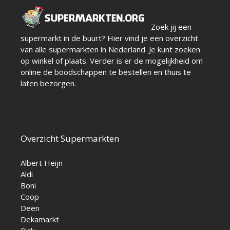
Zoek jij een
supermarkt in de buurt? Hier vind je een overzicht
van alle supermarkten in Nederland. Je kunt zoeken
op winkel of plaats. Verder is er de mogelijkheid om
online de boodschappen te bestellen en thuis te
laten bezorgen.
Overzicht Supermarkten
Albert Heijn
Aldi
Boni
Coop
Deen
Dekamarkt