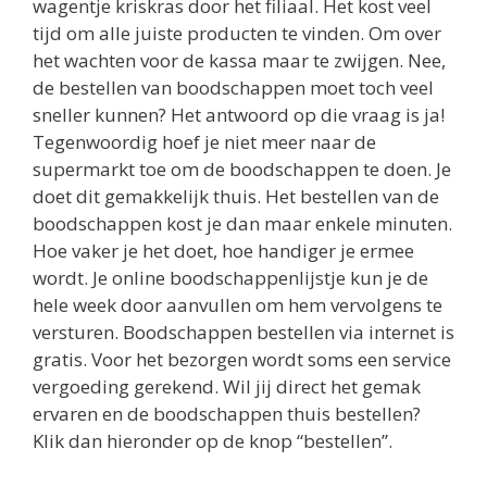
wagentje kriskras door het filiaal. Het kost veel
tijd om alle juiste producten te vinden. Om over
het wachten voor de kassa maar te zwijgen. Nee,
de bestellen van boodschappen moet toch veel
sneller kunnen? Het antwoord op die vraag is ja!
Tegenwoordig hoef je niet meer naar de
supermarkt toe om de boodschappen te doen. Je
doet dit gemakkelijk thuis. Het bestellen van de
boodschappen kost je dan maar enkele minuten.
Hoe vaker je het doet, hoe handiger je ermee
wordt. Je online boodschappenlijstje kun je de
hele week door aanvullen om hem vervolgens te
versturen. Boodschappen bestellen via internet is
gratis. Voor het bezorgen wordt soms een service
vergoeding gerekend. Wil jij direct het gemak
ervaren en de boodschappen thuis bestellen?
Klik dan hieronder op de knop “bestellen”.