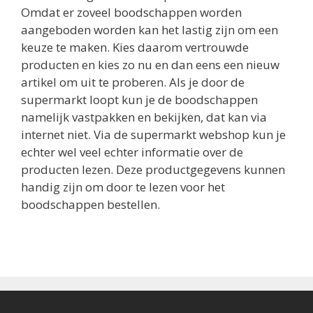
Omdat er zoveel boodschappen worden
aangeboden worden kan het lastig zijn om een
keuze te maken. Kies daarom vertrouwde
producten en kies zo nu en dan eens een nieuw
artikel om uit te proberen. Als je door de
supermarkt loopt kun je de boodschappen
namelijk vastpakken en bekijken, dat kan via
internet niet. Via de supermarkt webshop kun je
echter wel veel echter informatie over de
producten lezen. Deze productgegevens kunnen
handig zijn om door te lezen voor het
boodschappen bestellen.