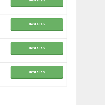
Bestellen
Bestellen
Bestellen
Bestellen