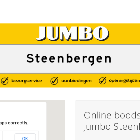
Online boods
Jumbo Steen
aps correctly.
OK