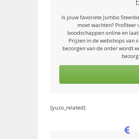
Is jouw favoriete Jumbo Steenbe
moet wachten? Profiteer 
boodschappen online en laat 
Prijzen in de webshops van 
bezorgen van de order wordt e
bezorg
[yuzo_related]