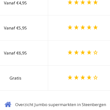
Vanaf €4,95
Vanaf €5,95
Vanaf €6,95
Gratis
Overzicht Jumbo supermarkten in Steenbergen