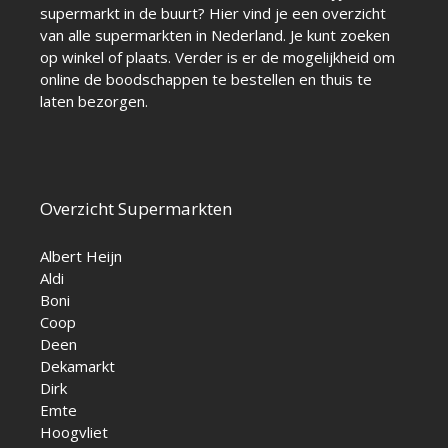
supermarkt in de buurt? Hier vind je een overzicht
van alle supermarkten in Nederland. Je kunt zoeken
op winkel of plaats. Verder is er de mogelijkheid om
online de boodschappen te bestellen en thuis te
laten bezorgen.
Overzicht Supermarkten
Albert Heijn
Aldi
Boni
Coop
Deen
Dekamarkt
Dirk
Emte
Hoogvliet