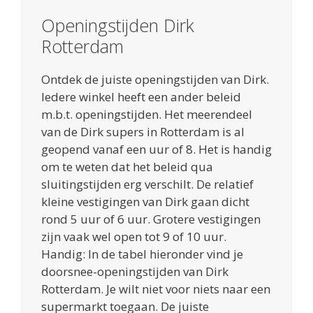
Openingstijden Dirk
Rotterdam
Ontdek de juiste openingstijden van Dirk.
Iedere winkel heeft een ander beleid
m.b.t. openingstijden. Het meerendeel
van de Dirk supers in Rotterdam is al
geopend vanaf een uur of 8. Het is handig
om te weten dat het beleid qua
sluitingstijden erg verschilt. De relatief
kleine vestigingen van Dirk gaan dicht
rond 5 uur of 6 uur. Grotere vestigingen
zijn vaak wel open tot 9 of 10 uur.
Handig: In de tabel hieronder vind je
doorsnee-openingstijden van Dirk
Rotterdam. Je wilt niet voor niets naar een
supermarkt toegaan. De juiste