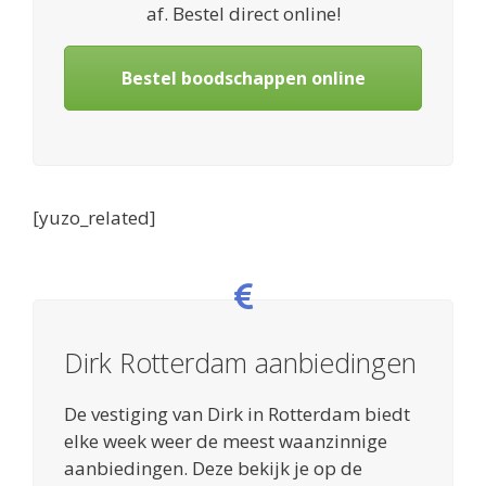
af. Bestel direct online!
Bestel boodschappen online
[yuzo_related]
Dirk Rotterdam aanbiedingen
De vestiging van Dirk in Rotterdam biedt
elke week weer de meest waanzinnige
aanbiedingen. Deze bekijk je op de