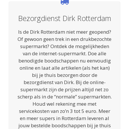
Bezorgdienst Dirk Rotterdam
Is de Dirk Rotterdam niet meer geopend?
Of gewoon geen trek in een drukbezochte
supermarkt? Ontdek de mogelijkheden
van de internet-supermarkt. Doe alle
benodigde boodschappen nu eenvoudig
online en laat alle artikelen (als het kan)
bij je thuis bezorgen door de
bezorgdienst van Dirk. Bij de online-
supermarkt zijn de prijzen altijd net zo
scherp als in de “normale” supermarkten.
Houd wel rekening mee met
servicekosten van zo’n 3 tot 5 euro. Meer
en meer supers in Rotterdam leveren al
jouw bestelde boodschappen bij je thuis