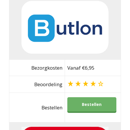
Bezorgkosten
Vanaf €6,95
Beoordeling
Bestellen
Bestellen