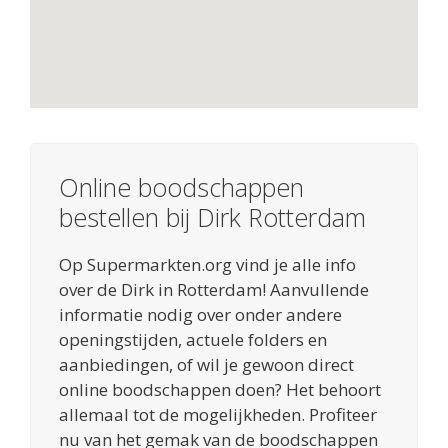
Online boodschappen
bestellen bij Dirk Rotterdam
Op Supermarkten.org vind je alle info
over de Dirk in Rotterdam! Aanvullende
informatie nodig over onder andere
openingstijden, actuele folders en
aanbiedingen, of wil je gewoon direct
online boodschappen doen? Het behoort
allemaal tot de mogelijkheden. Profiteer
nu van het gemak van de boodschappen