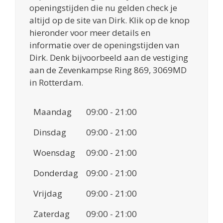
openingstijden die nu gelden check je
altijd op de site van Dirk. Klik op de knop
hieronder voor meer details en
informatie over de openingstijden van
Dirk. Denk bijvoorbeeld aan de vestiging
aan de Zevenkampse Ring 869, 3069MD
in Rotterdam.
Maandag
09:00 - 21:00
Dinsdag
09:00 - 21:00
Woensdag
09:00 - 21:00
Donderdag
09:00 - 21:00
Vrijdag
09:00 - 21:00
Zaterdag
09:00 - 21:00