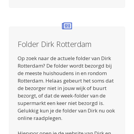
Folder Dirk Rotterdam
Op zoek naar de actuele folder van Dirk
Rotterdam? De folder wordt bezorgd bij
de meeste huishoudens in en rondom
Rotterdam. Helaas gebeurt het soms dat
de bezorger niet in jouw wijk of buurt
bezorgt, of dat de week-folder van de
supermarkt een keer niet bezorgd is.
Gelukkig kun je de folder van Dirk nu ook
online raadplegen.
Hiervoor open je de website van Dirk en