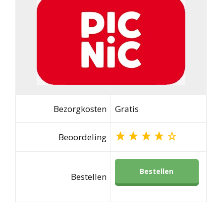
Bezorgkosten
Gratis
Beoordeling
Bestellen
Bestellen