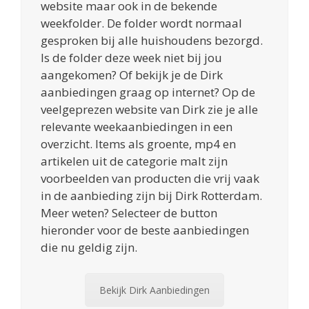
website maar ook in de bekende
weekfolder. De folder wordt normaal
gesproken bij alle huishoudens bezorgd.
Is de folder deze week niet bij jou
aangekomen? Of bekijk je de Dirk
aanbiedingen graag op internet? Op de
veelgeprezen website van Dirk zie je alle
relevante weekaanbiedingen in een
overzicht. Items als groente, mp4 en
artikelen uit de categorie malt zijn
voorbeelden van producten die vrij vaak
in de aanbieding zijn bij Dirk Rotterdam.
Meer weten? Selecteer de button
hieronder voor de beste aanbiedingen
die nu geldig zijn.
Bekijk Dirk Aanbiedingen