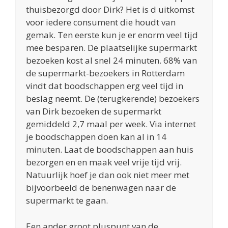
thuisbezorgd door Dirk? Het is d uitkomst
voor iedere consument die houdt van
gemak. Ten eerste kun je er enorm veel tijd
mee besparen. De plaatselijke supermarkt
bezoeken kost al snel 24 minuten. 68% van
de supermarkt-bezoekers in Rotterdam
vindt dat boodschappen erg veel tijd in
beslag neemt. De (terugkerende) bezoekers
van Dirk bezoeken de supermarkt
gemiddeld 2,7 maal per week. Via internet
je boodschappen doen kan al in 14
minuten. Laat de boodschappen aan huis
bezorgen en en maak veel vrije tijd vrij.
Natuurlijk hoef je dan ook niet meer met
bijvoorbeeld de benenwagen naar de
supermarkt te gaan.
Een ander groot pluspunt van de