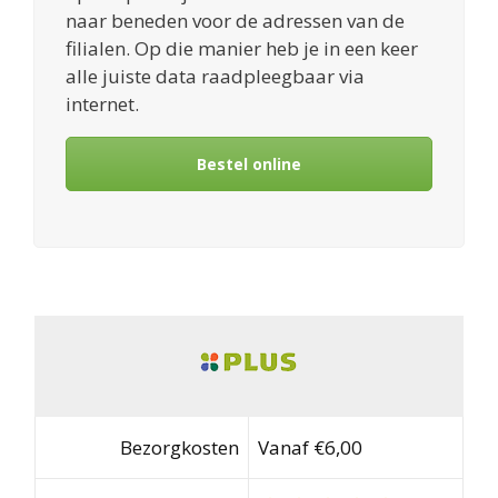
naar beneden voor de adressen van de
filialen. Op die manier heb je in een keer
alle juiste data raadpleegbaar via
internet.
Bestel online
Bezorgkosten
Vanaf €6,00