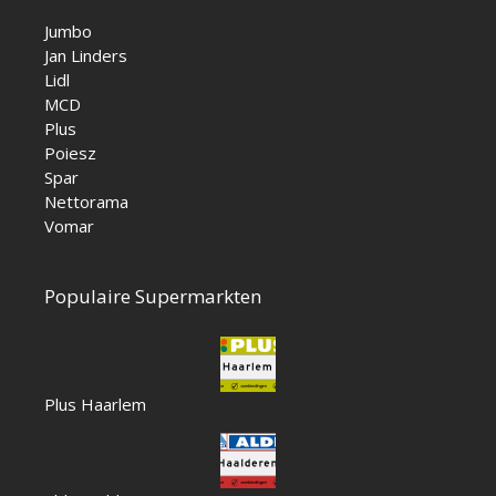
Jumbo
Jan Linders
Lidl
MCD
Plus
Poiesz
Spar
Nettorama
Vomar
Populaire Supermarkten
Plus Haarlem