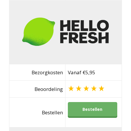
Bezorgkosten
Vanaf €5,95
Beoordeling
Bestellen
Bestellen