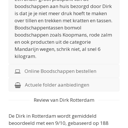
boodschappen aan huis bezorgd door Dirk
is dat je je niet meer druk hoeft te maken
over tillen en trekken met kratten en tassen.
Boodschappentassen bomvol
boodschappen zoals Koopmans, rode zalm
en ook producten uit de categorie
Mandarijn wegen, schrik niet, al snel 6
kilogram.
Online Boodschappen bestellen
Actuele folder aanbiedingen
Review van Dirk Rotterdam
De
Dirk in Rotterdam
wordt gemiddeld
beoordeeld met een
9
/
10
, gebaseerd op
188