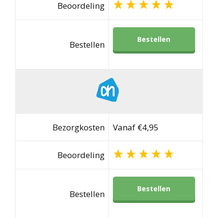
Beoordeling
Bestellen
Bestellen
Bezorgkosten
Vanaf €4,95
Beoordeling
Bestellen
Bestellen