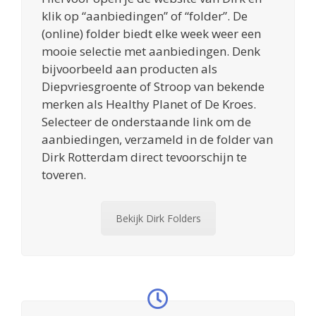
klik op “aanbiedingen” of “folder”. De
(online) folder biedt elke week weer een
mooie selectie met aanbiedingen. Denk
bijvoorbeeld aan producten als
Diepvriesgroente of Stroop van bekende
merken als Healthy Planet of De Kroes.
Selecteer de onderstaande link om de
aanbiedingen, verzameld in de folder van
Dirk Rotterdam direct tevoorschijn te
toveren.
Bekijk Dirk Folders