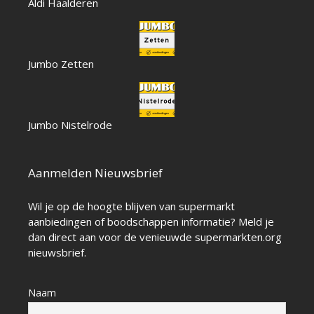
Aldi Haalderen
Jumbo Zetten
Jumbo Nistelrode
Aanmelden Nieuwsbrief
Wil je op de hoogte blijven van supermarkt
aanbiedingen of boodschappen informatie? Meld je
dan direct aan voor de venieuwde supermarkten.org
nieuwsbrief.
Naam