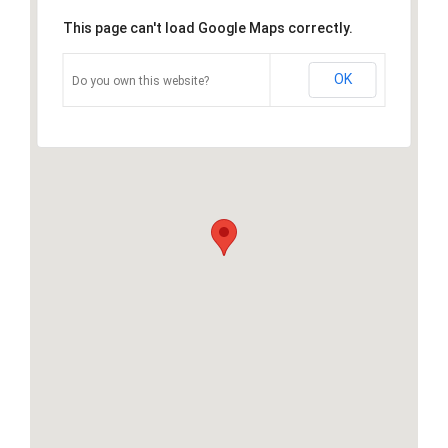
This page can't load Google Maps correctly.
OK
Do you own this website?