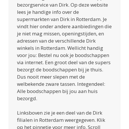
bezorgservice van Dirk. Op deze website
lees je handige info over de
supermarkten van Dirk in Rotterdam. Je
vindt hier onder andere aanbiedingen die
je niet mag missen, openingstijden, en
adressen van de verschillende Dirk
winkels in Rotterdam. Wellicht handig
voor jou: Bestel nu ook je boodschappen
via internet. Een groot deel van de supers
bezorgt de boodschappen bij je thuis.
Dus nooit meer slepen met de
welbekende zware tassen. Integendeel:
Alle boodschappen bij jou aan huis
bezorgd.
Linksboven zie je een deel van de Dirk
filialen in Rotterdam weergegeven. Klik
op het pinnetje voor meer info. Scroll