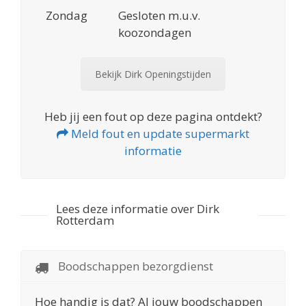
Zondag
Gesloten m.u.v.
koozondagen
Bekijk Dirk Openingstijden
Heb jij een fout op deze pagina ontdekt?
Meld fout en update supermarkt
informatie
Lees deze informatie over Dirk
Rotterdam
Boodschappen bezorgdienst
Hoe handig is dat? Al jouw boodschappen