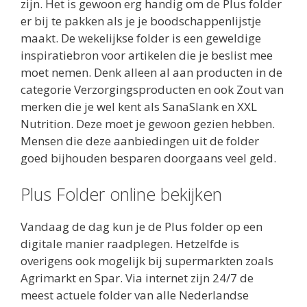
zijn. Het is gewoon erg handig om de Plus folder
er bij te pakken als je je boodschappenlijstje
maakt. De wekelijkse folder is een geweldige
inspiratiebron voor artikelen die je beslist mee
moet nemen. Denk alleen al aan producten in de
categorie Verzorgingsproducten en ook Zout van
merken die je wel kent als SanaSlank en XXL
Nutrition. Deze moet je gewoon gezien hebben.
Mensen die deze aanbiedingen uit de folder
goed bijhouden besparen doorgaans veel geld.
Plus Folder online bekijken
Vandaag de dag kun je de Plus folder op een
digitale manier raadplegen. Hetzelfde is
overigens ook mogelijk bij supermarkten zoals
Agrimarkt en Spar. Via internet zijn 24/7 de
meest actuele folder van alle Nederlandse