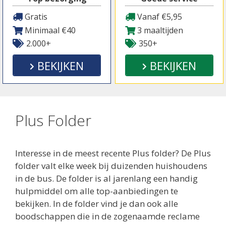
Gratis
Vanaf €5,95
Minimaal €40
3 maaltijden
2.000+
350+
BEKIJKEN
BEKIJKEN
Plus Folder
Interesse in de meest recente Plus folder? De Plus
folder valt elke week bij duizenden huishoudens
in de bus. De folder is al jarenlang een handig
hulpmiddel om alle top-aanbiedingen te
bekijken. In de folder vind je dan ook alle
boodschappen die in de zogenaamde reclame