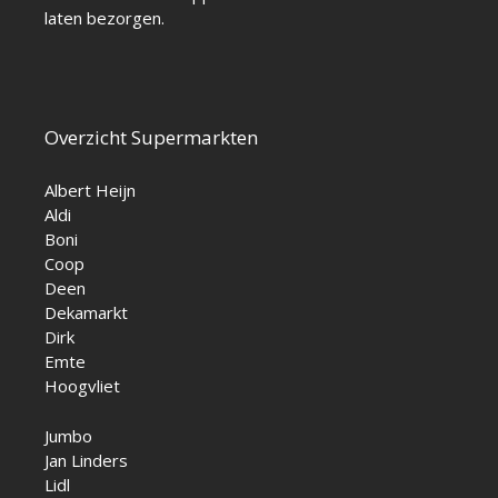
laten bezorgen.
Overzicht Supermarkten
Albert Heijn
Aldi
Boni
Coop
Deen
Dekamarkt
Dirk
Emte
Hoogvliet
Jumbo
Jan Linders
Lidl