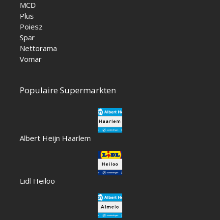
MCD
Plus
Poiesz
Spar
Nettorama
Vomar
Populaire Supermarkten
Albert Heijn Haarlem
Lidl Heiloo