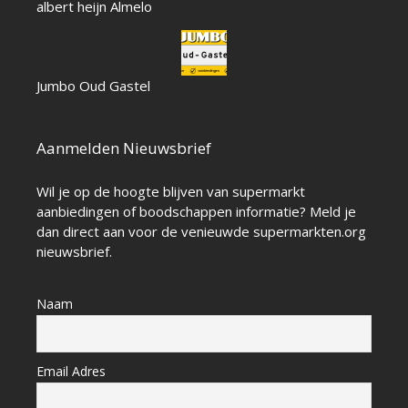
albert heijn Almelo
Jumbo Oud Gastel
Aanmelden Nieuwsbrief
Wil je op de hoogte blijven van supermarkt
aanbiedingen of boodschappen informatie? Meld je
dan direct aan voor de venieuwde supermarkten.org
nieuwsbrief.
Naam
Email Adres