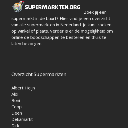
Zoek jij een
supermarkt in de buurt? Hier vind je een overzicht
van alle supermarkten in Nederland. Je kunt zoeken
op winkel of plaats. Verder is er de mogelijkheid om
online de boodschappen te bestellen en thuis te
laten bezorgen.
Overzicht Supermarkten
Albert Heijn
Aldi
Boni
Coop
Deen
Dekamarkt
Dirk