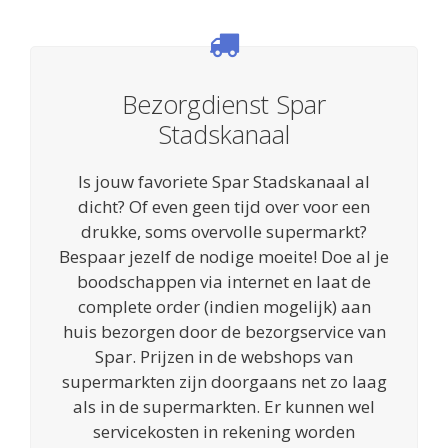
Bezorgdienst Spar
Stadskanaal
Is jouw favoriete Spar Stadskanaal al
dicht? Of even geen tijd over voor een
drukke, soms overvolle supermarkt?
Bespaar jezelf de nodige moeite! Doe al je
boodschappen via internet en laat de
complete order (indien mogelijk) aan
huis bezorgen door de bezorgservice van
Spar. Prijzen in de webshops van
supermarkten zijn doorgaans net zo laag
als in de supermarkten. Er kunnen wel
servicekosten in rekening worden