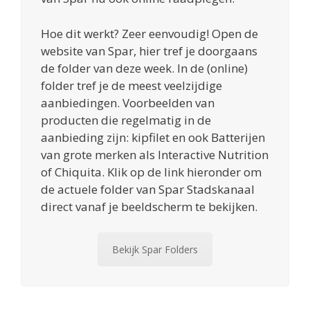
Hoe dit werkt? Zeer eenvoudig! Open de
website van Spar, hier tref je doorgaans
de folder van deze week. In de (online)
folder tref je de meest veelzijdige
aanbiedingen. Voorbeelden van
producten die regelmatig in de
aanbieding zijn: kipfilet en ook Batterijen
van grote merken als Interactive Nutrition
of Chiquita. Klik op de link hieronder om
de actuele folder van Spar Stadskanaal
direct vanaf je beeldscherm te bekijken.
Bekijk Spar Folders