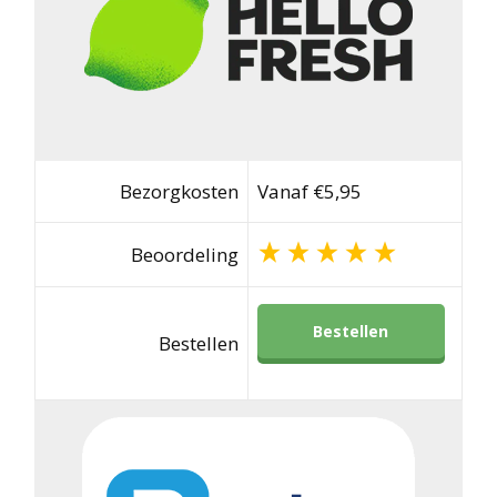
Bezorgkosten
Vanaf €5,95
Beoordeling
Bestellen
Bestellen