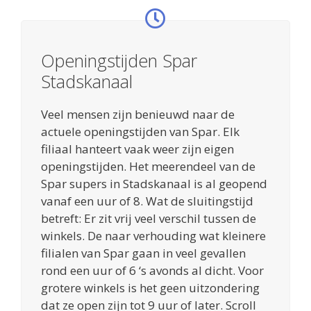
Openingstijden Spar
Stadskanaal
Veel mensen zijn benieuwd naar de
actuele openingstijden van Spar. Elk
filiaal hanteert vaak weer zijn eigen
openingstijden. Het meerendeel van de
Spar supers in Stadskanaal is al geopend
vanaf een uur of 8. Wat de sluitingstijd
betreft: Er zit vrij veel verschil tussen de
winkels. De naar verhouding wat kleinere
filialen van Spar gaan in veel gevallen
rond een uur of 6 ‘s avonds al dicht. Voor
grotere winkels is het geen uitzondering
dat ze open zijn tot 9 uur of later. Scroll