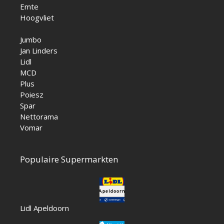
Emte
Hoogvliet
Jumbo
Jan Linders
Lidl
MCD
Plus
Poiesz
Spar
Nettorama
Vomar
Populaire Supermarkten
Lidl Apeldoorn