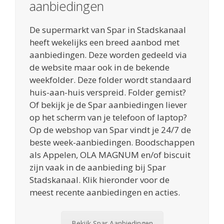
aanbiedingen
De supermarkt van Spar in Stadskanaal
heeft wekelijks een breed aanbod met
aanbiedingen. Deze worden gedeeld via
de website maar ook in de bekende
weekfolder. Deze folder wordt standaard
huis-aan-huis verspreid. Folder gemist?
Of bekijk je de Spar aanbiedingen liever
op het scherm van je telefoon of laptop?
Op de webshop van Spar vindt je 24/7 de
beste week-aanbiedingen. Boodschappen
als Appelen, OLA MAGNUM en/of biscuit
zijn vaak in de aanbieding bij Spar
Stadskanaal. Klik hieronder voor de
meest recente aanbiedingen en acties.
Bekijk Spar Aanbiedingen