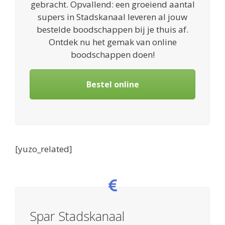
gebracht. Opvallend: een groeiend aantal
supers in Stadskanaal leveren al jouw
bestelde boodschappen bij je thuis af.
Ontdek nu het gemak van online
boodschappen doen!
Bestel online
[yuzo_related]
Spar Stadskanaal