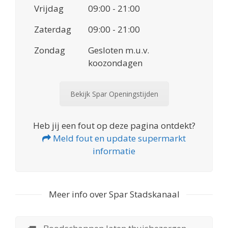
Vrijdag
09:00 - 21:00
Zaterdag
09:00 - 21:00
Zondag
Gesloten m.u.v.
koozondagen
Bekijk Spar Openingstijden
Heb jij een fout op deze pagina ontdekt?
Meld fout en update supermarkt
informatie
Meer info over Spar Stadskanaal