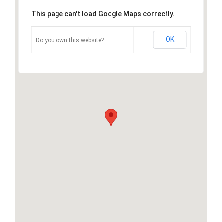
This page can't load Google Maps correctly.
OK
Do you own this website?