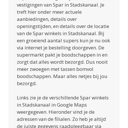
vestigingen van Spar in Stadskanaal. Je
treft hier onder meer actuele
aanbiedingen, details over
openingstijden, en details over de locatie
van de Spar winkels in Stadskanaal. Bij
een groeiend aantal supers kun je nu ook
via internet je bestelling doorgeven. De
supermarkt pakt je boodschappen in en
zorgt dat alles wordt bezorgd. Dus nooit
meer zwoegen met tassen bomvol
boodschappen. Maar alles netjes bij jou
bezorgd.
Links zie je de verschillende Spar winkels
in Stadskanaal in Google Maps
weergegeven. Hieronder vind je de
adressen van de filialen. Zo heb je altijd
de juiste gegevens raadpleegbaar via