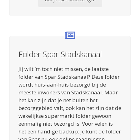
Folder Spar Stadskanaal
Jij wilt ‘m toch niet missen, de laatste
folder van Spar Stadskanaal? Deze folder
wordt huis-aan-huis bezorgd bij de
meeste inwoners van Stadskanaal. Maar
het kan zijn dat je net buiten het
bezorggebied valt, ook kan het zijn dat de
wekelijkse supermarkt folder gewoon
eenmalig niet bezorgd is. Voor velen is
het een handige backup: Je kunt de folder
van Spar nu ook online raadplegen.