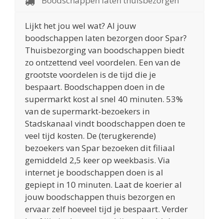
Boodschappen laten thuisbezorgen
Lijkt het jou wel wat? Al jouw
boodschappen laten bezorgen door Spar?
Thuisbezorging van boodschappen biedt
zo ontzettend veel voordelen. Een van de
grootste voordelen is de tijd die je
bespaart. Boodschappen doen in de
supermarkt kost al snel 40 minuten. 53%
van de supermarkt-bezoekers in
Stadskanaal vindt boodschappen doen te
veel tijd kosten. De (terugkerende)
bezoekers van Spar bezoeken dit filiaal
gemiddeld 2,5 keer op weekbasis. Via
internet je boodschappen doen is al
gepiept in 10 minuten. Laat de koerier al
jouw boodschappen thuis bezorgen en
ervaar zelf hoeveel tijd je bespaart. Verder