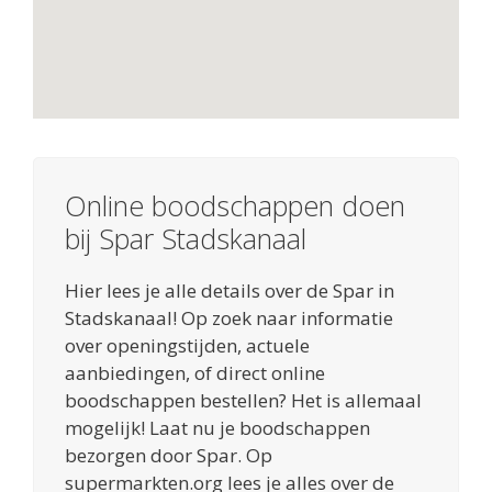
Online boodschappen doen
bij Spar Stadskanaal
Hier lees je alle details over de Spar in
Stadskanaal! Op zoek naar informatie
over openingstijden, actuele
aanbiedingen, of direct online
boodschappen bestellen? Het is allemaal
mogelijk! Laat nu je boodschappen
bezorgen door Spar. Op
supermarkten.org lees je alles over de