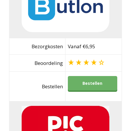
Bezorgkosten
Vanaf €6,95
Beoordeling
Bestellen
Bestellen