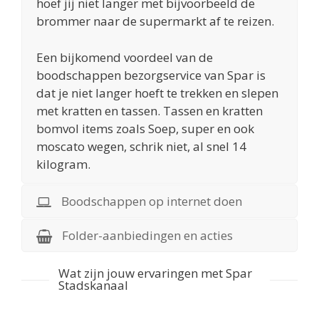
hoef jij niet langer met bijvoorbeeld de
brommer naar de supermarkt af te reizen.
Een bijkomend voordeel van de
boodschappen bezorgservice van Spar is
dat je niet langer hoeft te trekken en slepen
met kratten en tassen. Tassen en kratten
bomvol items zoals Soep, super en ook
moscato wegen, schrik niet, al snel 14
kilogram.
Boodschappen op internet doen
Folder-aanbiedingen en acties
Wat zijn jouw ervaringen met Spar
Stadskanaal