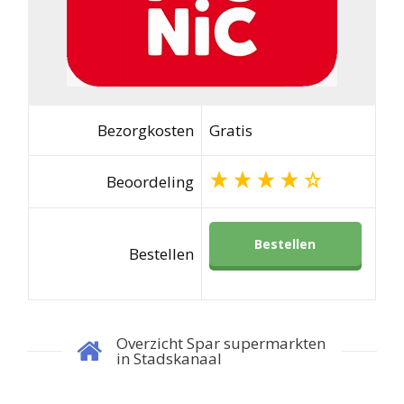
Bezorgkosten
Gratis
Beoordeling
Bestellen
Bestellen
Overzicht Spar supermarkten
in Stadskanaal