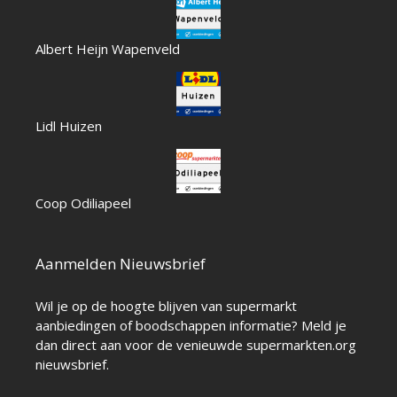
Albert Heijn Wapenveld
Lidl Huizen
Coop Odiliapeel
Aanmelden Nieuwsbrief
Wil je op de hoogte blijven van supermarkt
aanbiedingen of boodschappen informatie? Meld je
dan direct aan voor de venieuwde supermarkten.org
nieuwsbrief.