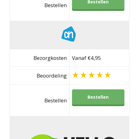
Bestellen
Bestellen
Bezorgkosten
Vanaf €4,95
Beoordeling
Bestellen
Bestellen