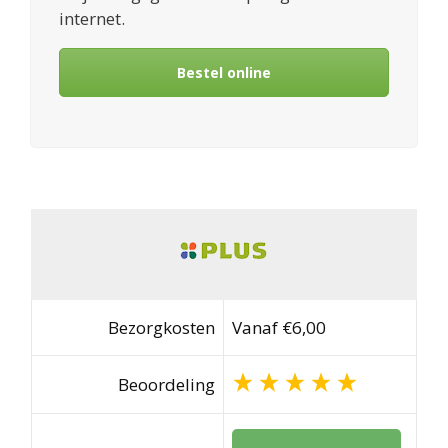
internet.
Bestel online
Bezorgkosten
Vanaf €6,00
Beoordeling