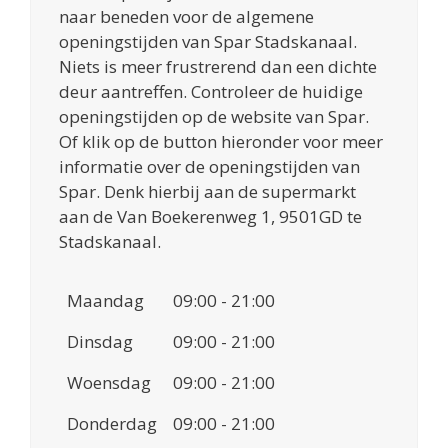
naar beneden voor de algemene
openingstijden van Spar Stadskanaal.
Niets is meer frustrerend dan een dichte
deur aantreffen. Controleer de huidige
openingstijden op de website van Spar.
Of klik op de button hieronder voor meer
informatie over de openingstijden van
Spar. Denk hierbij aan de supermarkt
aan de Van Boekerenweg 1, 9501GD te
Stadskanaal.
Maandag
09:00 - 21:00
Dinsdag
09:00 - 21:00
Woensdag
09:00 - 21:00
Donderdag
09:00 - 21:00