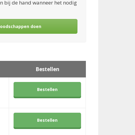
sen bij de hand wanneer het nodig
boodschappen doen
Bestellen
Bestellen
Bestellen