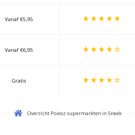
Vanaf €5,95
Vanaf €6,95
Gratis
Overzicht Poiesz supermarkten in Sneek