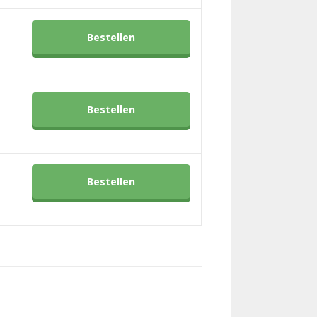
Bestellen
Bestellen
Bestellen