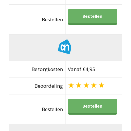
Bestellen
Bestellen
Bezorgkosten
Vanaf €4,95
Beoordeling
Bestellen
Bestellen