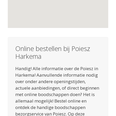
Online bestellen bij Poiesz
Harkema
Handig! Alle informatie over de Poiesz in
Harkema! Aanvullende informatie nodig
over onder andere openingstijden,
actuele aanbiedingen, of direct beginnen
met online boodschappen doen? Het is
allemaal mogelijk! Bestel online en
ontdek de handige boodschappen
bezorgservice van Poiesz. Op deze