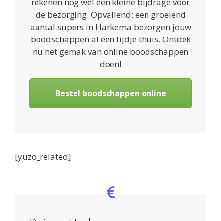
rekenen nog wel een kleine bijdrage voor
de bezorging. Opvallend: een groeiend
aantal supers in Harkema bezorgen jouw
boodschappen al een tijdje thuis. Ontdek
nu het gemak van online boodschappen
doen!
Bestel boodschappen online
[yuzo_related]