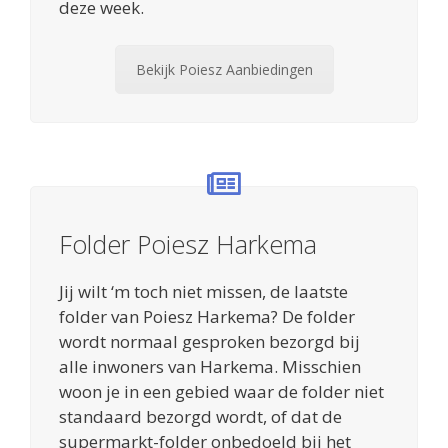
deze week.
Bekijk Poiesz Aanbiedingen
Folder Poiesz Harkema
Jij wilt ‘m toch niet missen, de laatste
folder van Poiesz Harkema? De folder
wordt normaal gesproken bezorgd bij
alle inwoners van Harkema. Misschien
woon je in een gebied waar de folder niet
standaard bezorgd wordt, of dat de
supermarkt-folder onbedoeld bij het