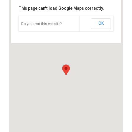
This page can't load Google Maps correctly.
OK
Do you own this website?