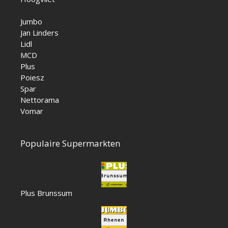
Jumbo
Jan Linders
Lidl
MCD
Plus
Poiesz
Spar
Nettorama
Vomar
Populaire Supermarkten
Plus Brunssum