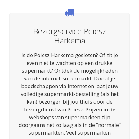
Bezorgservice Poiesz
Harkema
Is de Poiesz Harkema gesloten? Of zit je
even niet te wachten op een drukke
supermarkt? Ontdek de mogelijkheden
van de internet-supermarkt. Doe al je
boodschappen via internet en laat jouw
volledige supermarkt-bestelling (als het
kan) bezorgen bij jou thuis door de
bezorgdienst van Poiesz. Prijzen in de
webshops van supermarkten zijn
doorgaans net zo laag als in de “normale”
supermarkten. Veel supermarken