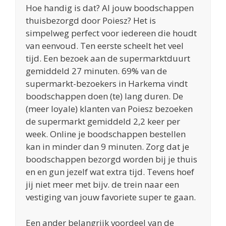
Hoe handig is dat? Al jouw boodschappen
thuisbezorgd door Poiesz? Het is
simpelweg perfect voor iedereen die houdt
van eenvoud. Ten eerste scheelt het veel
tijd. Een bezoek aan de supermarktduurt
gemiddeld 27 minuten. 69% van de
supermarkt-bezoekers in Harkema vindt
boodschappen doen (te) lang duren. De
(meer loyale) klanten van Poiesz bezoeken
de supermarkt gemiddeld 2,2 keer per
week. Online je boodschappen bestellen
kan in minder dan 9 minuten. Zorg dat je
boodschappen bezorgd worden bij je thuis
en en gun jezelf wat extra tijd. Tevens hoef
jij niet meer met bijv. de trein naar een
vestiging van jouw favoriete super te gaan.
Een ander belangrijk voordeel van de