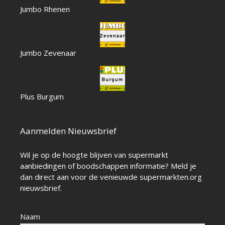
Jumbo Rhenen
Jumbo Zevenaar
Plus Burgum
Aanmelden Nieuwsbrief
Wil je op de hoogte blijven van supermarkt
aanbiedingen of boodschappen informatie? Meld je
dan direct aan voor de venieuwde supermarkten.org
nieuwsbrief.
Naam