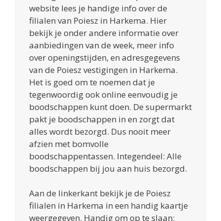
website lees je handige info over de
filialen van Poiesz in Harkema. Hier
bekijk je onder andere informatie over
aanbiedingen van de week, meer info
over openingstijden, en adresgegevens
van de Poiesz vestigingen in Harkema.
Het is goed om te noemen dat je
tegenwoordig ook online eenvoudig je
boodschappen kunt doen. De supermarkt
pakt je boodschappen in en zorgt dat
alles wordt bezorgd. Dus nooit meer
afzien met bomvolle
boodschappentassen. Integendeel: Alle
boodschappen bij jou aan huis bezorgd.
Aan de linkerkant bekijk je de Poiesz
filialen in Harkema in een handig kaartje
weergegeven. Handig om op te slaan: