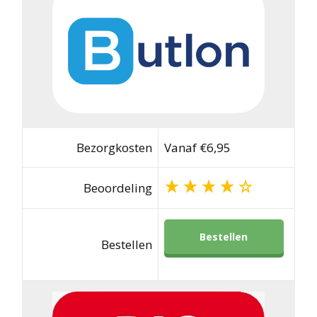
Bezorgkosten
Vanaf €6,95
Beoordeling
Bestellen
Bestellen