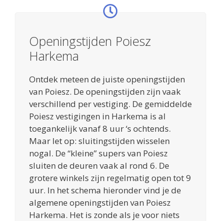
Openingstijden Poiesz
Harkema
Ontdek meteen de juiste openingstijden
van Poiesz. De openingstijden zijn vaak
verschillend per vestiging. De gemiddelde
Poiesz vestigingen in Harkema is al
toegankelijk vanaf 8 uur ‘s ochtends.
Maar let op: sluitingstijden wisselen
nogal. De “kleine” supers van Poiesz
sluiten de deuren vaak al rond 6. De
grotere winkels zijn regelmatig open tot 9
uur. In het schema hieronder vind je de
algemene openingstijden van Poiesz
Harkema. Het is zonde als je voor niets