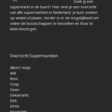
Zoek jij een
supermarkt in de buurt? Hier vind je een overzicht
van alle supermarkten in Nederland. Je kunt zoeken
op winkel of plaats. Verder is er de mogelijkheid om
online de boodschappen te bestellen en thuis te
laten bezorgen.
Overzicht Supermarkten
Albert Heijn
Aldi
Boni
Coop
Deen
Dekamarkt
Dirk
Emte
Hoogvliet