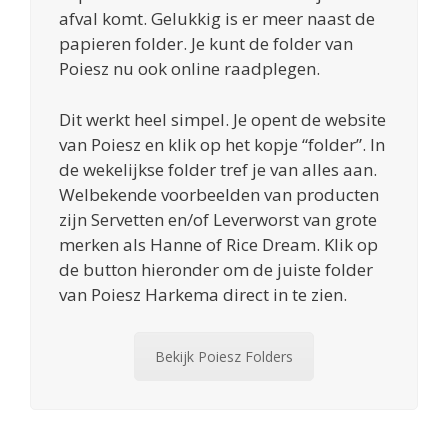
afval komt. Gelukkig is er meer naast de
papieren folder. Je kunt de folder van
Poiesz nu ook online raadplegen.
Dit werkt heel simpel. Je opent de website
van Poiesz en klik op het kopje “folder”. In
de wekelijkse folder tref je van alles aan.
Welbekende voorbeelden van producten
zijn Servetten en/of Leverworst van grote
merken als Hanne of Rice Dream. Klik op
de button hieronder om de juiste folder
van Poiesz Harkema direct in te zien.
Bekijk Poiesz Folders