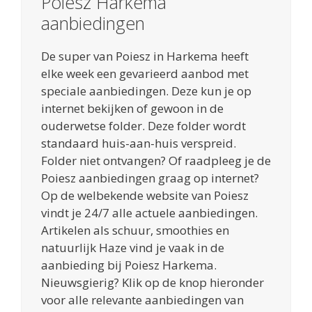
Poiesz Harkema
aanbiedingen
De super van Poiesz in Harkema heeft
elke week een gevarieerd aanbod met
speciale aanbiedingen. Deze kun je op
internet bekijken of gewoon in de
ouderwetse folder. Deze folder wordt
standaard huis-aan-huis verspreid.
Folder niet ontvangen? Of raadpleeg je de
Poiesz aanbiedingen graag op internet?
Op de welbekende website van Poiesz
vindt je 24/7 alle actuele aanbiedingen.
Artikelen als schuur, smoothies en
natuurlijk Haze vind je vaak in de
aanbieding bij Poiesz Harkema.
Nieuwsgierig? Klik op de knop hieronder
voor alle relevante aanbiedingen van