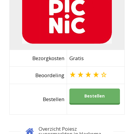
Bezorgkosten
Gratis
Beoordeling
Bestellen
Bestellen
Overzicht Poiesz
supermarkten in Harkema