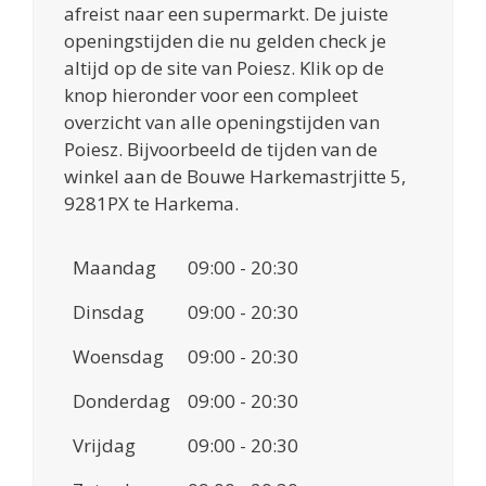
afreist naar een supermarkt. De juiste
openingstijden die nu gelden check je
altijd op de site van Poiesz. Klik op de
knop hieronder voor een compleet
overzicht van alle openingstijden van
Poiesz. Bijvoorbeeld de tijden van de
winkel aan de Bouwe Harkemastrjitte 5,
9281PX te Harkema.
Maandag
09:00 - 20:30
Dinsdag
09:00 - 20:30
Woensdag
09:00 - 20:30
Donderdag
09:00 - 20:30
Vrijdag
09:00 - 20:30