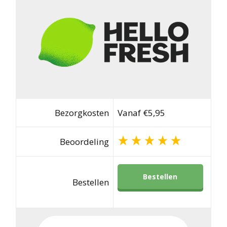
Bezorgkosten
Vanaf €5,95
Beoordeling
Bestellen
Bestellen