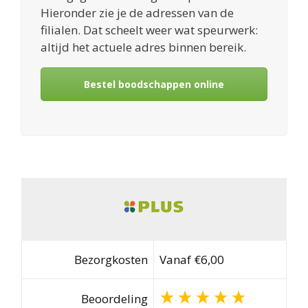
Hieronder zie je de adressen van de
filialen. Dat scheelt weer wat speurwerk:
altijd het actuele adres binnen bereik.
Bestel boodschappen online
Bezorgkosten
Vanaf €6,00
Beoordeling