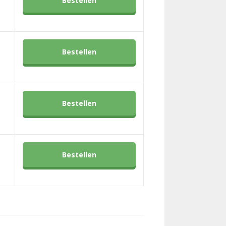
Bestellen
Bestellen
Bestellen
Bestellen