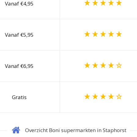
Vanaf €4,95
Vanaf €5,95
Vanaf €6,95
Gratis
Overzicht Boni supermarkten in Staphorst