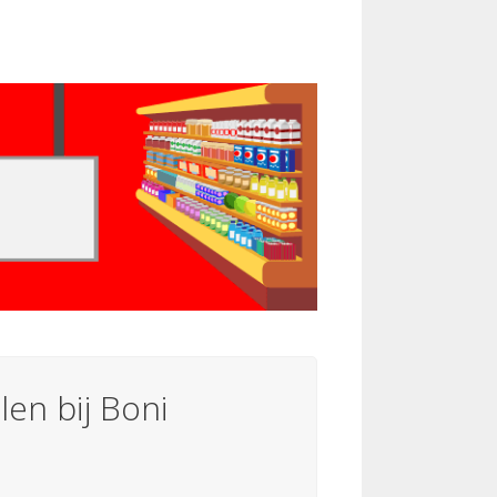
len bij Boni