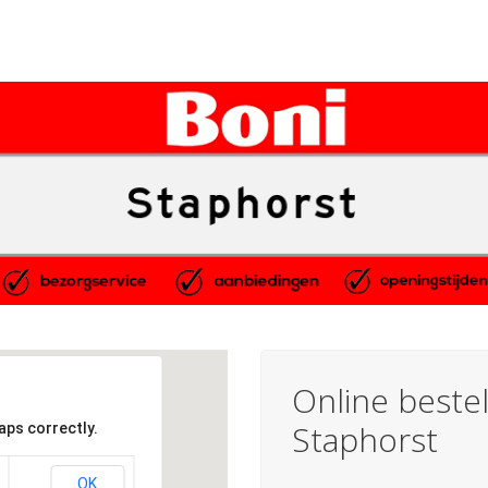
Online bestel
Staphorst
aps correctly.
OK