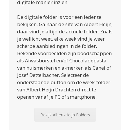
digitale manier inzien.
De digitale folder is voor een ieder te
bekijken. Ga naar de site van Albert Heijn,
daar vind je altijd de actuele folder. Zoals
je wellicht weet, elke week vind je weer
scherpe aanbiedingen in de folder.
Bekende voorbeelden zijn boodschappen
als Afwasborstel en/of Chocoladepasta
van huismerken en a-merken als Canei of
Josef Dettelbacher. Selecteer de
onderstaande button om de week-folder
van Albert Heijn Drachten direct te
openen vanaf je PC of smartphone.
Bekijk Albert-Heijn Folders