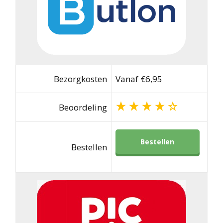
Bezorgkosten
Vanaf €6,95
Beoordeling
Bestellen
Bestellen