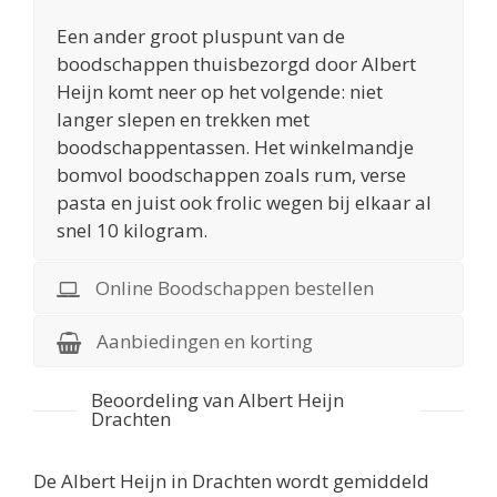
Een ander groot pluspunt van de
boodschappen thuisbezorgd door Albert
Heijn komt neer op het volgende: niet
langer slepen en trekken met
boodschappentassen. Het winkelmandje
bomvol boodschappen zoals rum, verse
pasta en juist ook frolic wegen bij elkaar al
snel 10 kilogram.
Online Boodschappen bestellen
Aanbiedingen en korting
Beoordeling van Albert Heijn
Drachten
De
Albert Heijn in Drachten
wordt gemiddeld