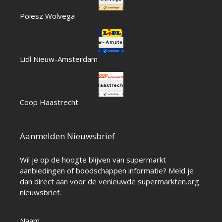
Poiesz Wolvega
Lidl Nieuw-Amsterdam
Coop Haastrecht
Aanmelden Nieuwsbrief
Wil je op de hoogte blijven van supermarkt
aanbiedingen of boodschappen informatie? Meld je
dan direct aan voor de venieuwde supermarkten.org
nieuwsbrief.
Naam