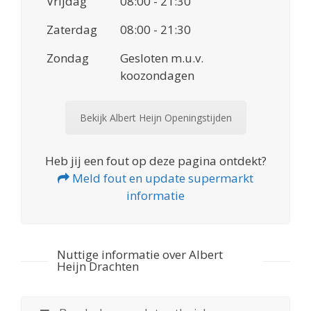
Vrijdag
08:00 - 21:30
Zaterdag
08:00 - 21:30
Zondag
Gesloten m.u.v.
koozondagen
Bekijk Albert Heijn Openingstijden
Heb jij een fout op deze pagina ontdekt?
Meld fout en update supermarkt
informatie
Nuttige informatie over Albert
Heijn Drachten