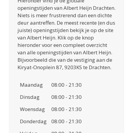
Hieronder vind je de globale
openingstijden van Albert Heijn Drachten.
Niets is meer frustrerend dan een dichte
deur aantreffen. De meest recente (en dus
juiste) openingstijden bekijk je op de site
van Albert Heijn. Klik op de knop
hieronder voor een compleet overzicht
van alle openingstijden van Albert Heijn.
Bijvoorbeeld die van de vestiging aan de
Kiryat-Onoplein 87, 9203KS te Drachten.
Maandag
08:00 - 21:30
Dinsdag
08:00 - 21:30
Woensdag
08:00 - 21:30
Donderdag
08:00 - 21:30