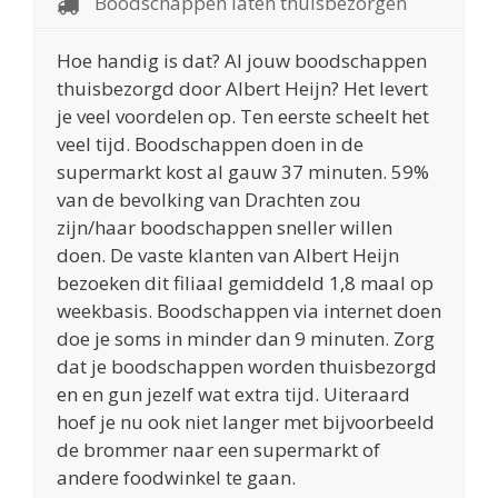
Boodschappen laten thuisbezorgen
Hoe handig is dat? Al jouw boodschappen
thuisbezorgd door Albert Heijn? Het levert
je veel voordelen op. Ten eerste scheelt het
veel tijd. Boodschappen doen in de
supermarkt kost al gauw 37 minuten. 59%
van de bevolking van Drachten zou
zijn/haar boodschappen sneller willen
doen. De vaste klanten van Albert Heijn
bezoeken dit filiaal gemiddeld 1,8 maal op
weekbasis. Boodschappen via internet doen
doe je soms in minder dan 9 minuten. Zorg
dat je boodschappen worden thuisbezorgd
en en gun jezelf wat extra tijd. Uiteraard
hoef je nu ook niet langer met bijvoorbeeld
de brommer naar een supermarkt of
andere foodwinkel te gaan.