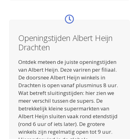
Openingstijden Albert Heijn
Drachten
Ontdek meteen de juiste openingstijden
van Albert Heijn. Deze variren per filiaal.
De doorsnee Albert Heijn winkels in
Drachten is open vanaf plusminus 8 uur.
Wat betreft sluitingstijden: hier zien we
meer verschil tussen de supers. De
betrekkelijk kleine supermarkten van
Albert Heijn sluiten vaak rond etendstijd
(rond 6 uur of iets later). De grotere
winkels zijn regelmatig open tot 9 uur.