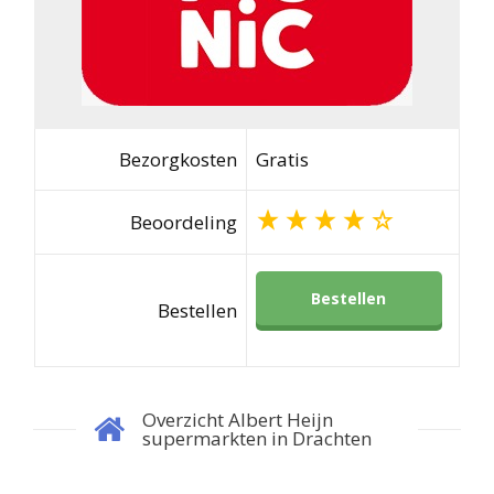
Bezorgkosten
Gratis
Beoordeling
Bestellen
Bestellen
Overzicht Albert Heijn
supermarkten in Drachten