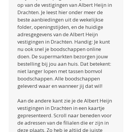
op van de vestigingen van Albert Heijn in
Drachten. Je leest hier onder meer de
beste aanbiedingen uit de wekelijkse
folder, openingstijden, en de huidige
adresgegevens van de Albert Heijn
vestigingen in Drachten. Handig: Je kunt
nu ook snel je boodschappen online
doen. De supermarkten bezorgen jouw
bestelling bij jou aan huis. Dat betekent:
niet langer lopen met tassen bomvol
boodschappen. Alle boodschappen
geleverd waar en wanneer jij dat wil!
Aan de andere kant zie je de Albert Heijn
vestigingen in Drachten in een kaartje
gepresenteerd. Scroll naar beneden voor
de adressen van de filialen die er zijn in
deze plaats. Zo heb je altijd de juiste