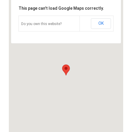
This page can't load Google Maps correctly.
OK
Do you own this website?