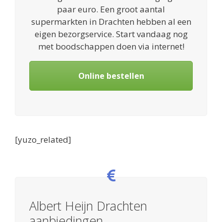
paar euro. Een groot aantal
supermarkten in Drachten hebben al een
eigen bezorgservice. Start vandaag nog
met boodschappen doen via internet!
Online bestellen
[yuzo_related]
Albert Heijn Drachten
aanbiedingen