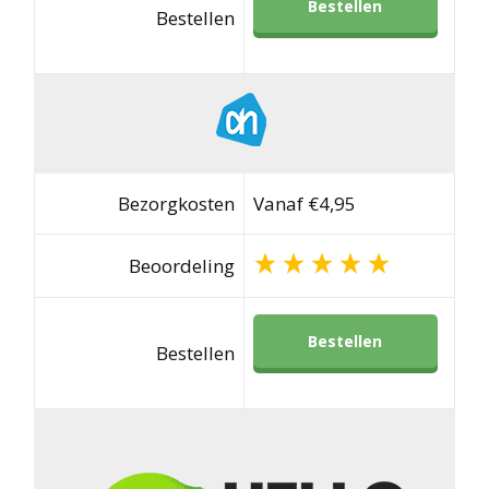
Bestellen
Bestellen
Bezorgkosten
Vanaf €4,95
Beoordeling
Bestellen
Bestellen