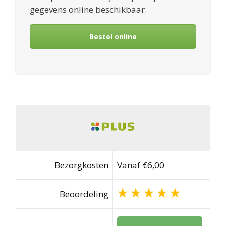
gegevens online beschikbaar.
Bestel online
Bezorgkosten
Vanaf €6,00
Beoordeling