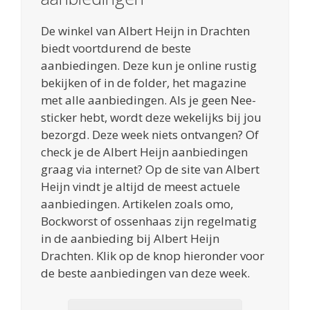
De winkel van Albert Heijn in Drachten
biedt voortdurend de beste
aanbiedingen. Deze kun je online rustig
bekijken of in de folder, het magazine
met alle aanbiedingen. Als je geen Nee-
sticker hebt, wordt deze wekelijks bij jou
bezorgd. Deze week niets ontvangen? Of
check je de Albert Heijn aanbiedingen
graag via internet? Op de site van Albert
Heijn vindt je altijd de meest actuele
aanbiedingen. Artikelen zoals omo,
Bockworst of ossenhaas zijn regelmatig
in de aanbieding bij Albert Heijn
Drachten. Klik op de knop hieronder voor
de beste aanbiedingen van deze week.