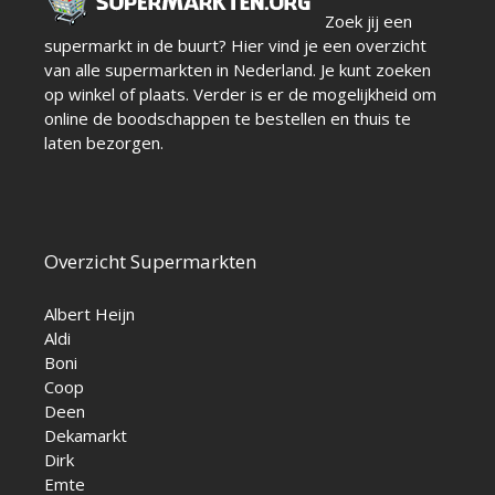
Zoek jij een
supermarkt in de buurt? Hier vind je een overzicht
van alle supermarkten in Nederland. Je kunt zoeken
op winkel of plaats. Verder is er de mogelijkheid om
online de boodschappen te bestellen en thuis te
laten bezorgen.
Overzicht Supermarkten
Albert Heijn
Aldi
Boni
Coop
Deen
Dekamarkt
Dirk
Emte