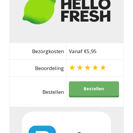
Bezorgkosten
Vanaf €5,95
Beoordeling
Bestellen
Bestellen