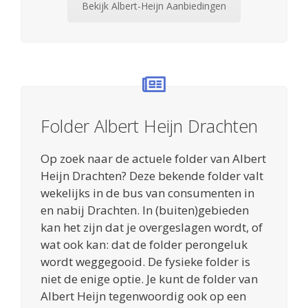
Bekijk Albert-Heijn Aanbiedingen
Folder Albert Heijn Drachten
Op zoek naar de actuele folder van Albert
Heijn Drachten? Deze bekende folder valt
wekelijks in de bus van consumenten in
en nabij Drachten. In (buiten)gebieden
kan het zijn dat je overgeslagen wordt, of
wat ook kan: dat de folder perongeluk
wordt weggegooid. De fysieke folder is
niet de enige optie. Je kunt de folder van
Albert Heijn tegenwoordig ook op een