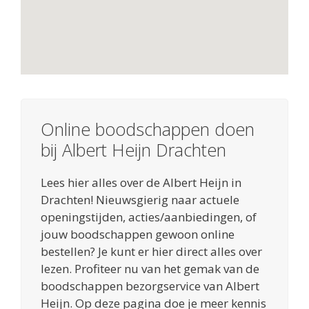
Online boodschappen doen
bij Albert Heijn Drachten
Lees hier alles over de Albert Heijn in
Drachten! Nieuwsgierig naar actuele
openingstijden, acties/aanbiedingen, of
jouw boodschappen gewoon online
bestellen? Je kunt er hier direct alles over
lezen. Profiteer nu van het gemak van de
boodschappen bezorgservice van Albert
Heijn. Op deze pagina doe je meer kennis