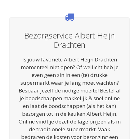
Bezorgservice Albert Heijn
Drachten
Is jouw favoriete Albert Heijn Drachten
momenteel niet open? Of wellicht heb je
even geen zin in een (te) drukke
supermarkt waar je lang moet wachten?
Bespaar jezelf de nodige moeite! Bestel al
je boodschappen makkelijk & snel online
en laat de boodschappen (als het kan)
bezorgen tot in de keuken Albert Heijn.
Online vindt je dezelfde lage prijzen als in
de traditionele supermarkt. Vaak
bedragen de kosten voor bezorging een