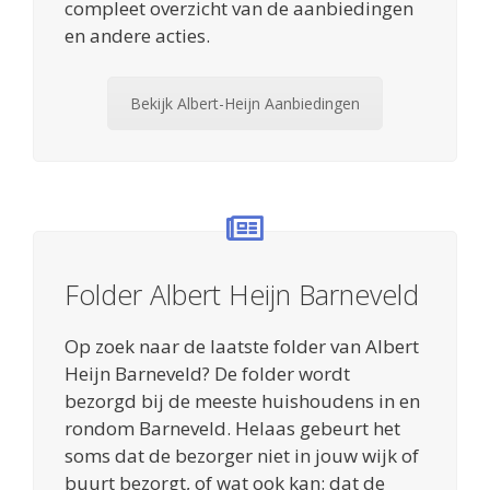
compleet overzicht van de aanbiedingen
en andere acties.
Bekijk Albert-Heijn Aanbiedingen
Folder Albert Heijn Barneveld
Op zoek naar de laatste folder van Albert
Heijn Barneveld? De folder wordt
bezorgd bij de meeste huishoudens in en
rondom Barneveld. Helaas gebeurt het
soms dat de bezorger niet in jouw wijk of
buurt bezorgt, of wat ook kan: dat de