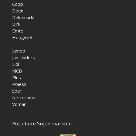
Coop
Deen
Dekamarkt
Dirk
Emte
Hoogvliet
Jumbo
Jan Linders
Lidl
MCD
Plus
Poiesz
Spar
Nettorama
Vomar
Populaire Supermarkten