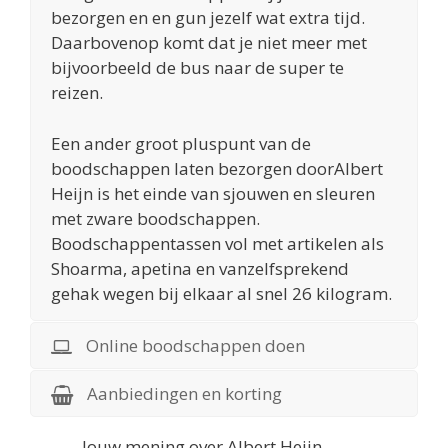
bezorgen en en gun jezelf wat extra tijd.
Daarbovenop komt dat je niet meer met
bijvoorbeeld de bus naar de super te
reizen.
Een ander groot pluspunt van de
boodschappen laten bezorgen doorAlbert
Heijn is het einde van sjouwen en sleuren
met zware boodschappen.
Boodschappentassen vol met artikelen als
Shoarma, apetina en vanzelfsprekend
gehak wegen bij elkaar al snel 26 kilogram.
Online boodschappen doen
Aanbiedingen en korting
Jouw mening over Albert Heijn