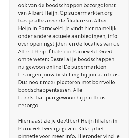
ook van de boodschappen bezorgdienst
van Albert Heijn. Op supermarkten.org
lees je alles over de filialen van Albert
Heijn in Barneveld. Je vindt hier namelijk
onder andere actuele aanbiedingen, info
over openingstijden, en de locaties van de
Albert Heijn filialen in Barneveld. Goed
om te weten: Bestel al je boodschappen
nu gewoon online! De supermarkten
bezorgen jouw bestelling bij jou aan huis.
Dus nooit meer ploeteren met bomvolle
boodschappentassen. Alle
boodschappen gewoon bij jou thuis
bezorgd.
Hiernaast zie je de Albert Heijn filialen in
Barneveld weergegeven. Klik op het
pinnetje voor meer info. Hieronder vind je