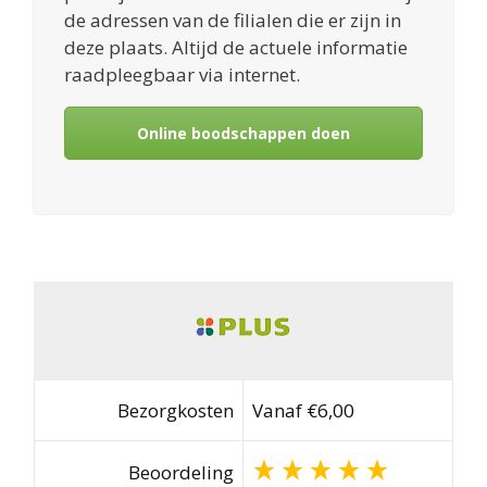
de adressen van de filialen die er zijn in
deze plaats. Altijd de actuele informatie
raadpleegbaar via internet.
Online boodschappen doen
Bezorgkosten
Vanaf €6,00
Beoordeling