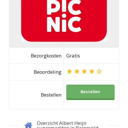
Bezorgkosten
Gratis
Beoordeling
Bestellen
Bestellen
Overzicht Albert Heijn
supermarkten in Barneveld