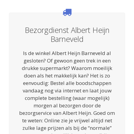
Bezorgdienst Albert Heijn
Barneveld
Is de winkel Albert Heijn Barneveld al
gesloten? Of gewoon geen trek in een
drukke supermarkt? Waarom moeilijk
doen als het makkelijk kan? Het is zo
eenvoudig: Bestel alle boodschappen
vandaag nog via internet en laat jouw
complete bestelling (waar mogelijk)
morgen al bezorgen door de
bezorgservice van Albert Heijn. Goed om
te weten: Online zie je vrijwel altijd net
zulke lage prijzen als bij de “normale”