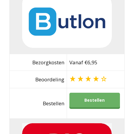
Bezorgkosten
Vanaf €6,95
Beoordeling
Bestellen
Bestellen