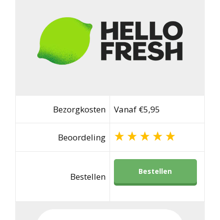
Bezorgkosten
Vanaf €5,95
Beoordeling
Bestellen
Bestellen