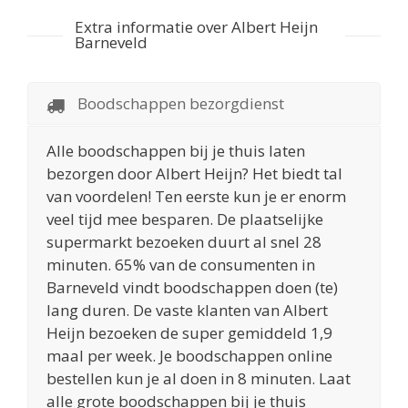
Extra informatie over Albert Heijn
Barneveld
Boodschappen bezorgdienst
Alle boodschappen bij je thuis laten
bezorgen door Albert Heijn? Het biedt tal
van voordelen! Ten eerste kun je er enorm
veel tijd mee besparen. De plaatselijke
supermarkt bezoeken duurt al snel 28
minuten. 65% van de consumenten in
Barneveld vindt boodschappen doen (te)
lang duren. De vaste klanten van Albert
Heijn bezoeken de super gemiddeld 1,9
maal per week. Je boodschappen online
bestellen kun je al doen in 8 minuten. Laat
alle grote boodschappen bij je thuis