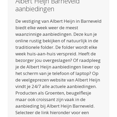
Albert Heijn Barneveld
aanbiedingen
De vestiging van Albert Heijn in Barneveld
biedt elke week weer de meest
waanzinnige aanbiedingen. Deze kun je
online rustig bekijken of natuurlijk in de
traditionele folder. De folder wordt elke
week huis-aan-huis verspreid. Heeft de
bezorger jou overgeslagen? Of raadpleeg
je de Albert Heijn aanbiedingen liever op
het scherm van je telefoon of laptop? Op
de veelgeprezen website van Albert Heijn
vindt je 24/7 alle actuele aanbiedingen.
Producten als Groenten, beugelflesje
maar ook croissant zijn vaak in de
aanbieding bij Albert Heijn Barneveld.
Selecteer de link hieronder voor een