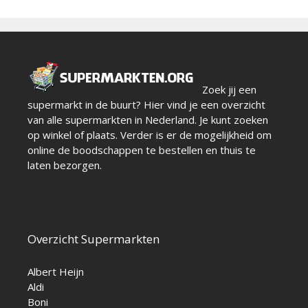
Zoek jij een
supermarkt in de buurt? Hier vind je een overzicht
van alle supermarkten in Nederland. Je kunt zoeken
op winkel of plaats. Verder is er de mogelijkheid om
online de boodschappen te bestellen en thuis te
laten bezorgen.
Overzicht Supermarkten
Albert Heijn
Aldi
Boni