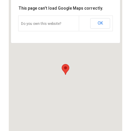
This page can't load Google Maps correctly.
OK
Do you own this website?