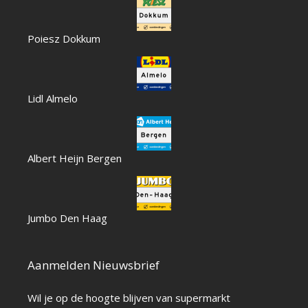
Poiesz Dokkum
Lidl Almelo
Albert Heijn Bergen
Jumbo Den Haag
Aanmelden Nieuwsbrief
Wil je op de hoogte blijven van supermarkt