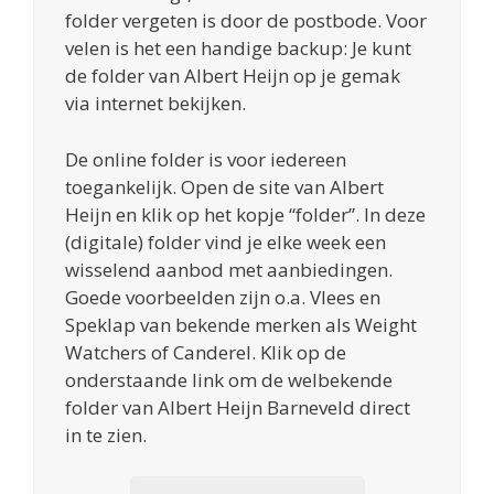
folder vergeten is door de postbode. Voor
velen is het een handige backup: Je kunt
de folder van Albert Heijn op je gemak
via internet bekijken.
De online folder is voor iedereen
toegankelijk. Open de site van Albert
Heijn en klik op het kopje “folder”. In deze
(digitale) folder vind je elke week een
wisselend aanbod met aanbiedingen.
Goede voorbeelden zijn o.a. Vlees en
Speklap van bekende merken als Weight
Watchers of Canderel. Klik op de
onderstaande link om de welbekende
folder van Albert Heijn Barneveld direct
in te zien.