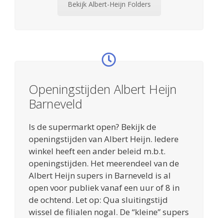
Bekijk Albert-Heijn Folders
Openingstijden Albert Heijn
Barneveld
Is de supermarkt open? Bekijk de
openingstijden van Albert Heijn. Iedere
winkel heeft een ander beleid m.b.t.
openingstijden. Het meerendeel van de
Albert Heijn supers in Barneveld is al
open voor publiek vanaf een uur of 8 in
de ochtend. Let op: Qua sluitingstijd
wissel de filialen nogal. De “kleine” supers