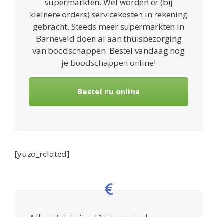
supermarkten. Wel worden er (bij
kleinere orders) servicekosten in rekening
gebracht. Steeds meer supermarkten in
Barneveld doen al aan thuisbezorging
van boodschappen. Bestel vandaag nog
je boodschappen online!
Bestel nu online
[yuzo_related]