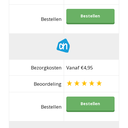
Bestellen
Bestellen
Bezorgkosten
Vanaf €4,95
Beoordeling
Bestellen
Bestellen