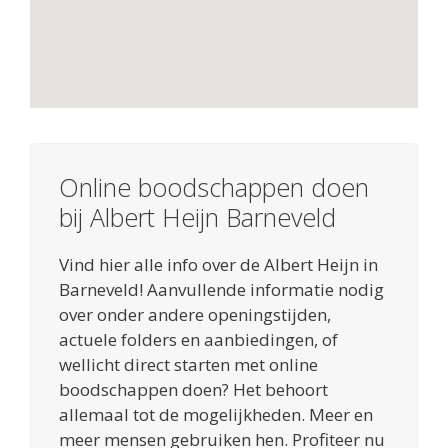
Online boodschappen doen
bij Albert Heijn Barneveld
Vind hier alle info over de Albert Heijn in
Barneveld! Aanvullende informatie nodig
over onder andere openingstijden,
actuele folders en aanbiedingen, of
wellicht direct starten met online
boodschappen doen? Het behoort
allemaal tot de mogelijkheden. Meer en
meer mensen gebruiken hen. Profiteer nu