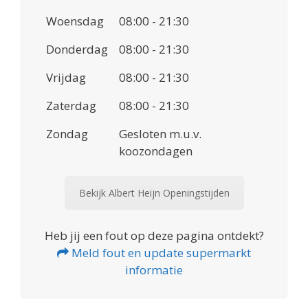
Woensdag
08:00 - 21:30
Donderdag
08:00 - 21:30
Vrijdag
08:00 - 21:30
Zaterdag
08:00 - 21:30
Zondag
Gesloten m.u.v.
koozondagen
Bekijk Albert Heijn Openingstijden
Heb jij een fout op deze pagina ontdekt?
Meld fout en update supermarkt
informatie