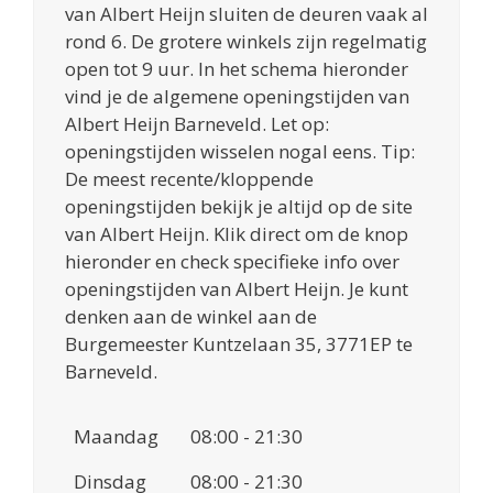
van Albert Heijn sluiten de deuren vaak al
rond 6. De grotere winkels zijn regelmatig
open tot 9 uur. In het schema hieronder
vind je de algemene openingstijden van
Albert Heijn Barneveld. Let op:
openingstijden wisselen nogal eens. Tip:
De meest recente/kloppende
openingstijden bekijk je altijd op de site
van Albert Heijn. Klik direct om de knop
hieronder en check specifieke info over
openingstijden van Albert Heijn. Je kunt
denken aan de winkel aan de
Burgemeester Kuntzelaan 35, 3771EP te
Barneveld.
Maandag
08:00 - 21:30
Dinsdag
08:00 - 21:30